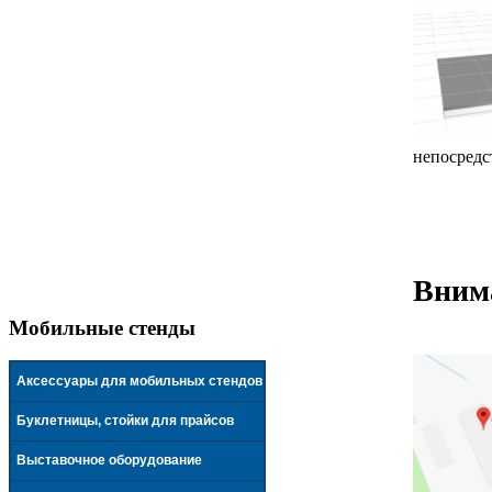
непосредс
Внима
Мобильные стенды
Аксессуары для мобильных стендов
Буклетницы, стойки для прайсов
Выставочное оборудование