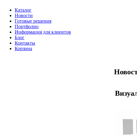
Каталог
Новости
Готовые решения
Портфолио
Информация для клиентов
Блог
Контакты
Корзина
Новост
Визуал