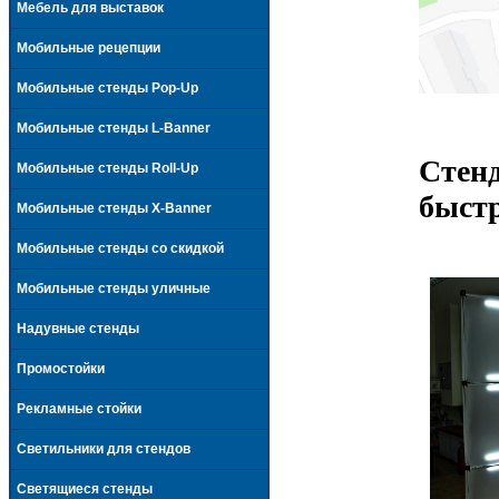
Мебель для выставок
Мобильные рецепции
Мобильные стенды Pop-Up
Мобильные стенды L-Banner
Стенд
Мобильные стенды Roll-Up
быст
Мобильные стенды X-Banner
Мобильные стенды со скидкой
Мобильные стенды уличные
Надувные стенды
Промостойки
Рекламные стойки
Светильники для стендов
Светящиеся стенды