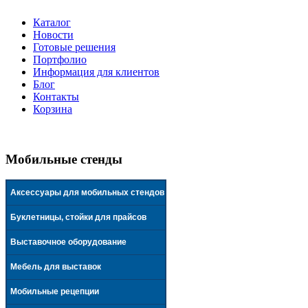
Каталог
Новости
Готовые решения
Портфолио
Информация для клиентов
Блог
Контакты
Корзина
Мобильные стенды
Аксессуары для мобильных стендов
Буклетницы, стойки для прайсов
Выставочное оборудование
Мебель для выставок
Мобильные рецепции