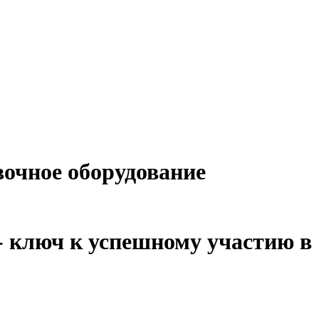
очное оборудование
 ключ к успешному участию в