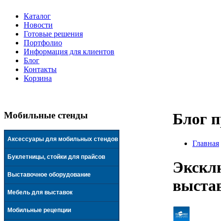
Каталог
Новости
Готовые решения
Портфолио
Информация для клиентов
Блог
Контакты
Корзина
Мобильные стенды
Блог п
Аксессуары для мобильных стендов
Главная
Буклетницы, стойки для прайсов
Экскл
Выставочное оборудование
выстав
Мебель для выставок
Мобильные рецепции